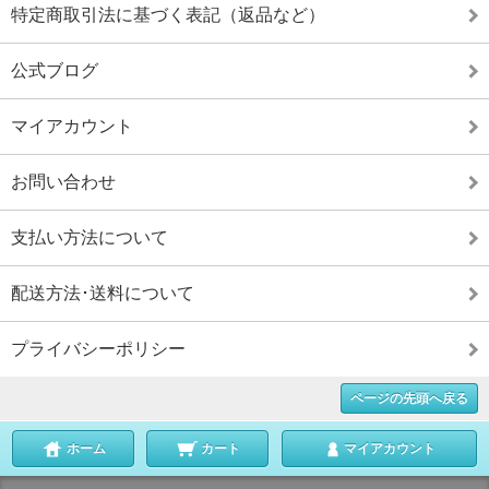
特定商取引法に基づく表記（返品など）
公式ブログ
マイアカウント
お問い合わせ
支払い方法について
配送方法･送料について
プライバシーポリシー
ページの先頭へ戻る
ホーム
カート
マイアカウント