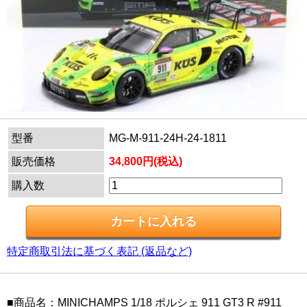
型番
MG-M-911-24H-24-1811
販売価格
34,800円(税込)
購入数
特定商取引法に基づく表記 (返品など)
■商品名：MINICHAMPS 1/18 ポルシェ 911 GT3 R #911