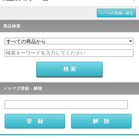
ページの先頭へ戻る
商品検索
メルマガ登録・解除