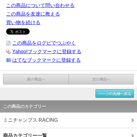
この商品について問い合わせる
この商品を友達に教える
買い物を続ける
この商品をログピでつぶやく
Yahoo!ブックマークに登録する
はてなブックマークに登録する
前の商品へ
次の商品へ
ページの先頭へ戻る
この商品のカテゴリー
ミニチャンプス RACING
商品カテゴリー一覧