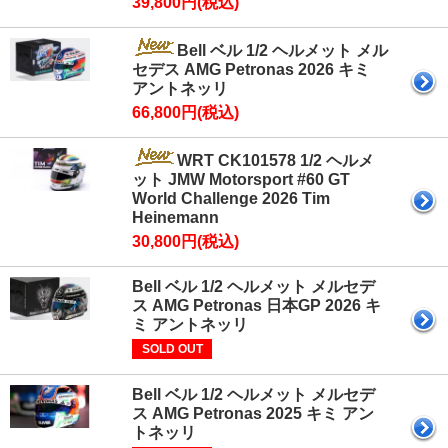
39,800円(税込)
Bell ベル 1/2 ヘルメット メル
セデス AMG Petronas 2026 キミ
アントネッリ
66,800円(税込)
WRT CK101578 1/2 ヘルメ
ット JMW Motorsport #60 GT
World Challenge 2026 Tim
Heinemann
30,800円(税込)
Bell ベル 1/2 ヘルメット メルセデ
ス AMG Petronas 日本GP 2026 キ
ミ アントネッリ
SOLD OUT
Bell ベル 1/2 ヘルメット メルセデ
ス AMG Petronas 2025 キミ アン
トネッリ