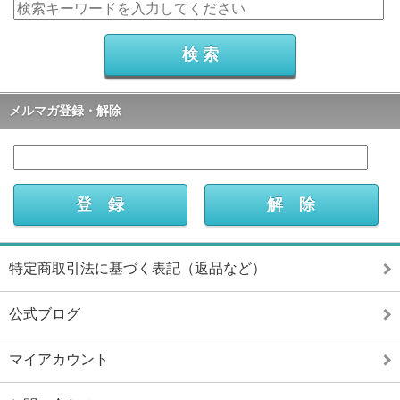
メルマガ登録・解除
特定商取引法に基づく表記（返品など）
公式ブログ
マイアカウント