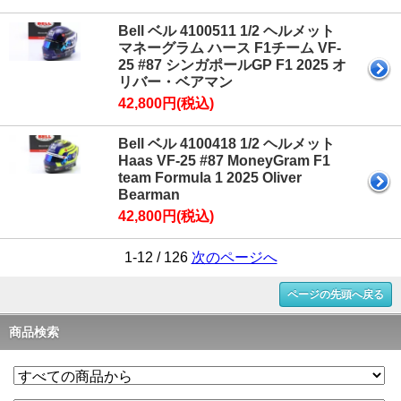
Bell ベル 4100511 1/2 ヘルメット
マネーグラム ハース F1チーム VF-
25 #87 シンガポールGP F1 2025 オ
リバー・ベアマン
42,800円(税込)
Bell ベル 4100418 1/2 ヘルメット
Haas VF-25 #87 MoneyGram F1
team Formula 1 2025 Oliver
Bearman
42,800円(税込)
1-12 / 126
次のページへ
ページの先頭へ戻る
商品検索