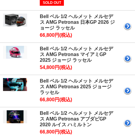
SOLD OUT
Bell ベル 1/2 ヘルメット メルセデ
ス AMG Petronas 日本GP 2026 ジ
ョージ ラッセル
66,800円(税込)
Bell ベル 1/2 ヘルメット メルセデ
ス AMG Petronas マイアミGP
2025 ジョージ ラッセル
54,800円(税込)
Bell ベル 1/2 ヘルメット メルセデ
ス AMG Petronas 2025 ジョージ
ラッセル
66,800円(税込)
Bell ベル 1/2 ヘルメット メルセデ
ス AMG Petronas アブダビGP
2020 ルイス ハミルトン
66,800円(税込)