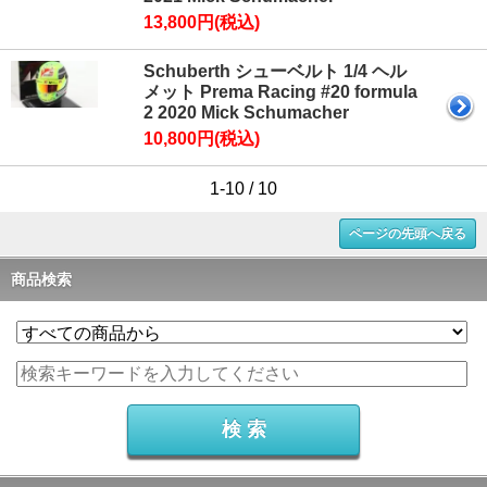
13,800円(税込)
Schuberth シューベルト 1/4 ヘル
メット Prema Racing #20 formula
2 2020 Mick Schumacher
10,800円(税込)
1-10 / 10
ページの先頭へ戻る
商品検索