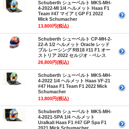
Schuberth シューベルト MKS-MH-
4-2022-MI 1/4 ヘルメット Haas F1
Team #47 マイアミGP F1 2022
Mick Schumacher
13,800円(税込)
Schuberth シューベルト CP-MH-2-
22-A 1/2 ヘルメット Oracle レッド
ブル レーシング RB18 #11 F1 オー
ストリア 2022 セルジオ・ペレス
26,800円(税込)
Schuberth シューベルト MKS-MH-
4-2022 1/4 ヘルメット Haas VF-21
#47 Haas F1 Team F1 2022 Mick
Schumacher
13,800円(税込)
Schuberth シューベルト MKS-MH-
4-2021-SPA 1/4 ヘルメット
Uralkali Haas F1 #47 GP Spa F1
2021 Mick Schumacher