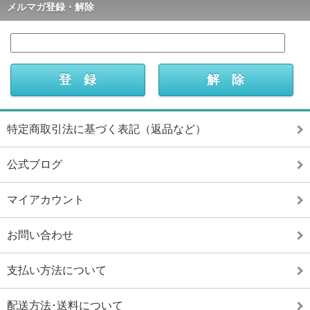
メルマガ登録・解除
特定商取引法に基づく表記（返品など）
公式ブログ
マイアカウント
お問い合わせ
支払い方法について
配送方法･送料について