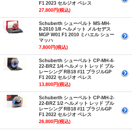
F1 2023 セルジオ ペレス
27,800円(税込)
Schuberth シューベルト MS-MH-
8-2010 1/8 ヘルメット メルセデス
MGP W01 F1 2010 ミハエル シュー
マッハ
7,800円(税込)
Schuberth シューベルト CP-MH-4-
22-BRZ 1/4 ヘルメット レッド ブル
レーシング RB18 #11 ブラジルGP
F1 2022 セルジオ ペレス
13,800円(税込)
Schuberth シューベルト CP-MH-2-
22-BRZ 1/2 ヘルメット レッド ブル
レーシング RB18 #11 ブラジルGP
F1 2022 セルジオ ペレス
26,800円(税込)