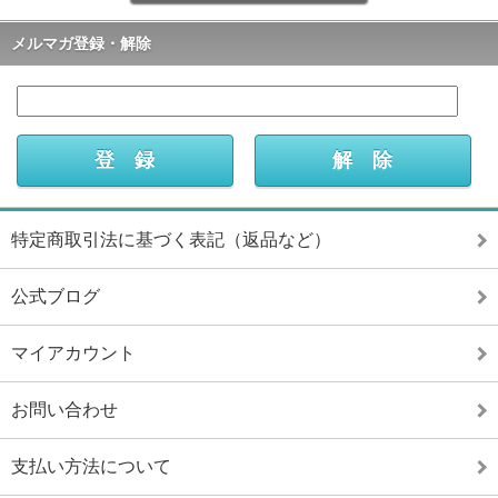
メルマガ登録・解除
特定商取引法に基づく表記（返品など）
公式ブログ
マイアカウント
お問い合わせ
支払い方法について