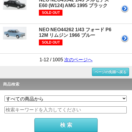
E60 (W124) AMG 1995 ブラック
SOLD OUT
NEO NEO44262 1/43 フォード P6
12M リムジン 1966 ブルー
SOLD OUT
1-12 / 1005
次のページへ
ページの先頭へ戻る
商品検索