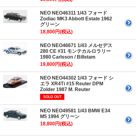
NEO NEO46311 1/43 フォード
Zodiac MK3 Abbott Estate 1962
グリーン
18,800円(税込)
NEO NEO46671 1/43 メルセデス
280 CE #31 モンテカルロラリー
1980 Carlsson / Billstam
19,800円(税込)
NEO NEO44302 1/43 フォード シ
エラ XR4Ti #15 Reuter DPM
Zolder 1987 M. Reuter
SOLD OUT
NEO NEO49581 1/43 BMW E34
M5 1994 グリーン
18,800円(税込)