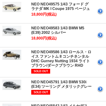
NEO NEO49575 1/43 フォード グ
ラナダ MK I Coupe 1975 ベージュ
18,800円(税込)
NEO NEO49583 1/43 BMW M5
(E39) 2002 シルバー
18,800円(税込)
NEO NEO49586 1/43 ロールス・ロ
イス ファントム II コンチネンタル
DHC Gurney Nutting 1934 ライト
ブラウン/ダークブラウン RHD
SOLD OUT
NEO NEO45791 1/43 BMW 530i
(E34) ツーリング メタリックグレー
SOLD OUT
NEO NEO45542 1/43 メルセデス