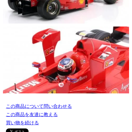
この商品について問い合わせる
この商品を友達に教える
買い物を続ける