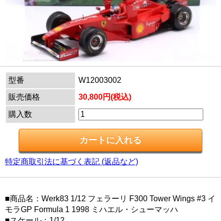
型番
W12003002
販売価格
30,800円(税込)
購入数
特定商取引法に基づく表記 (返品など)
■商品名：Werk83 1/12 フェラーリ F300 Tower Wings #3 イ
モラGP Formula 1 1998 ミハエル・シューマッハ
■スケール：1/12