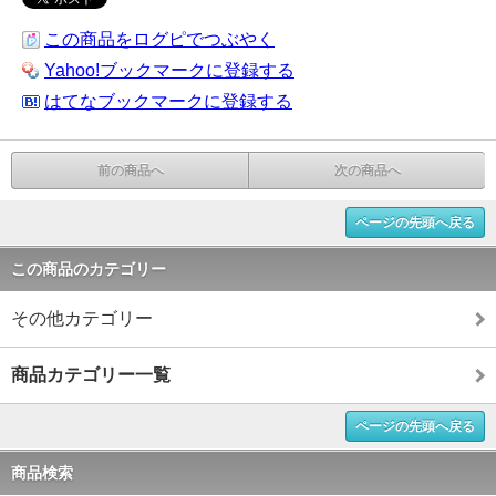
この商品をログピでつぶやく
Yahoo!ブックマークに登録する
はてなブックマークに登録する
前の商品へ
次の商品へ
ページの先頭へ戻る
この商品のカテゴリー
その他カテゴリー
商品カテゴリー一覧
ページの先頭へ戻る
商品検索