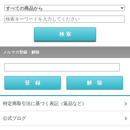
メルマガ登録・解除
特定商取引法に基づく表記（返品など）
公式ブログ