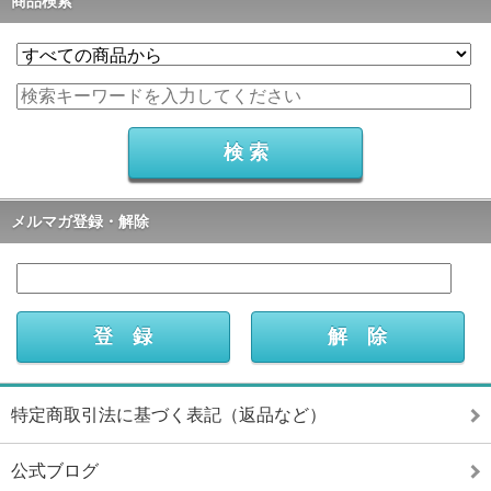
商品検索
メルマガ登録・解除
特定商取引法に基づく表記（返品など）
公式ブログ