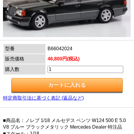
型番
B66042024
販売価格
46,800円(税込)
購入数
特定商取引法に基づく表記 (返品など)
■商品名：ノレブ 1/18 メルセデス ベンツ W124 500 E 5.0
V8 ブルー ブラックメタリック Mercedes Dealer 特注品
■スケール：1/18