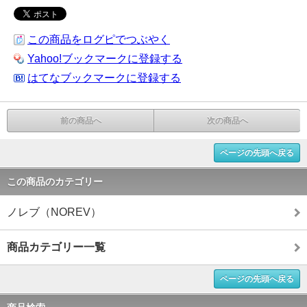
この商品をログピでつぶやく
Yahoo!ブックマークに登録する
はてなブックマークに登録する
前の商品へ
次の商品へ
ページの先頭へ戻る
この商品のカテゴリー
ノレブ（NOREV）
商品カテゴリー一覧
ページの先頭へ戻る