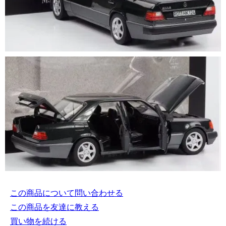
この商品について問い合わせる
この商品を友達に教える
買い物を続ける